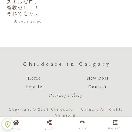
スキルゼロ、
経験ゼロ！！
それでもカナ
ダ・アルバー
2023.10.09
タ州で保育士
になれた！！
Childcare in Calgary
Home
New Post
Profile
Contact
Privacy Policy
Copyright © 2023 Childcare in Calgary All Rights
Reserved.
ホーム
シェア
トップ
サイドバー